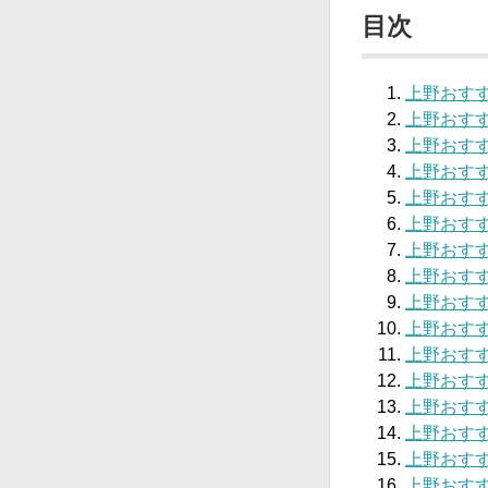
目次
上野おすす
上野おすす
上野おすす
上野おすす
上野おすす
上野おすす
上野おすす
上野おすす
上野おすす
上野おすす
上野おすす
上野おすす
上野おすすめ
上野おすすめ
上野おす
上野おすす