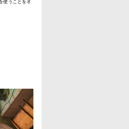
を使うことをオ