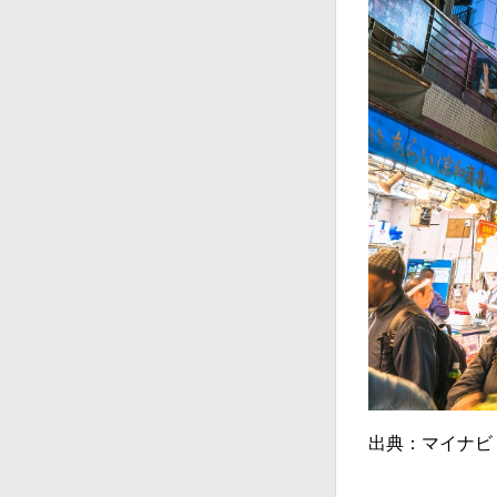
出典：マイナビ