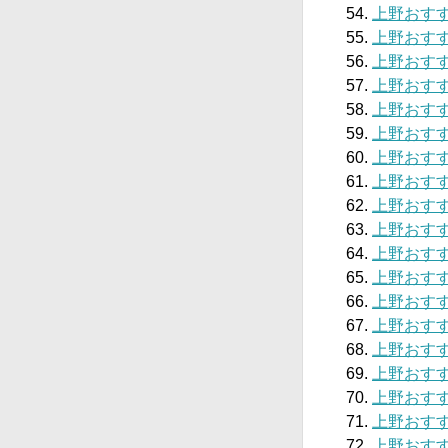
上野おすす
上野おすす
上野おすす
上野おすす
上野おすす
上野おすす
上野おすす
上野おすすめ
上野おすす
上野おすす
上野おすす
上野おすす
上野おすす
上野おすす
上野おすす
上野おすす
上野おすす
上野おすす
上野おすす