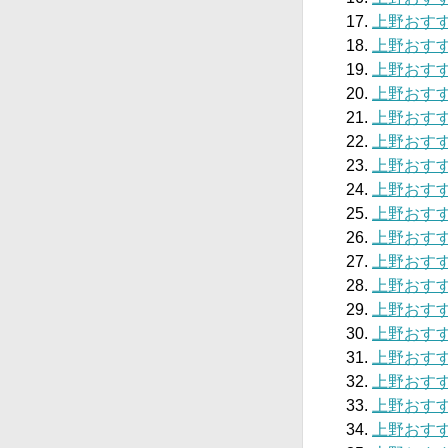
上野おすすめ
上野おすす
上野おすす
上野おすすめ
上野おす
上野おすす
上野おすすめ
上野おすす
上野おすすめ
上野おすす
上野おすす
上野おすす
上野おすす
上野おすす
上野おすすめ
上野おすすめ
上野おすす
上野おすす