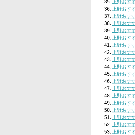
上野おすす
上野おすす
上野おす
上野おすす
上野おすすめ
上野おすす
上野おすす
上野おすすめ
上野おすす
上野おすす
上野おすす
上野おすす
上野おすす
上野おすす
上野おすす
上野おすすめ
上野おすす
上野おすす
上野おすす