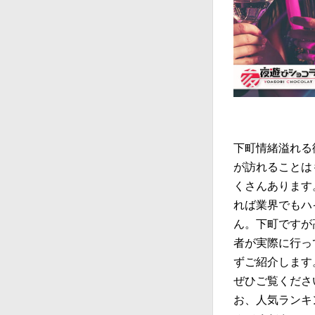
下町情緒溢れる
が訪れることは
くさんあります
れば業界でもハ
ん。下町ですが
者が実際に行っ
ずご紹介します
ぜひご覧くださ
お、人気ランキ